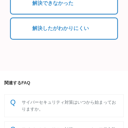
解決できなかった
解決したがわかりにくい
関連するFAQ
サイバーセキュリティ対策はいつから始まってお
りますか。