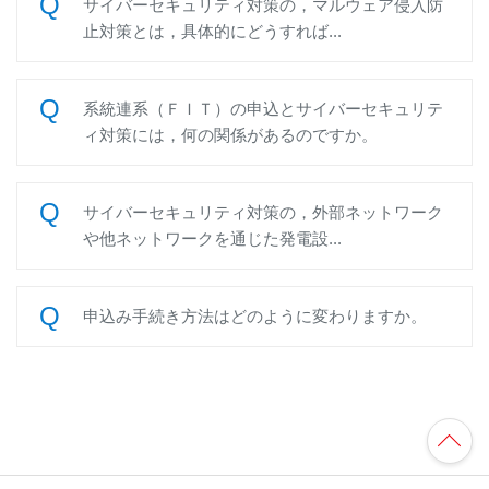
サイバーセキュリティ対策の，マルウェア侵入防
止対策とは，具体的にどうすれば...
系統連系（ＦＩＴ）の申込とサイバーセキュリテ
ィ対策には，何の関係があるのですか。
サイバーセキュリティ対策の，外部ネットワーク
や他ネットワークを通じた発電設...
申込み手続き方法はどのように変わりますか。
TO
P
へ