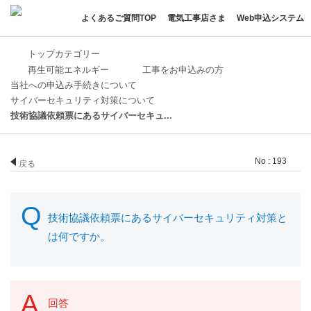
よくあるご質問TOP
電気工事店さま
Web申込システム
トップカテゴリー
再生可能エネルギー
工事をお申込みの方
当社への申込み手続きについて
サイバーセキュリティ対策について
技術協議依頼票にあるサイバーセキュ...
No : 193
戻る
技術協議依頼票にあるサイバーセキュリティ対策と
は何ですか。
回答