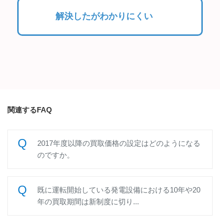
解決したがわかりにくい
関連するFAQ
2017年度以降の買取価格の設定はどのようになる
のですか。
既に運転開始している発電設備における10年や20
年の買取期間は新制度に切り...