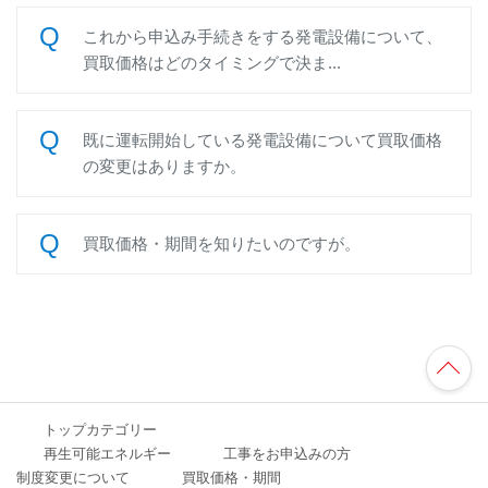
これから申込み手続きをする発電設備について、
買取価格はどのタイミングで決ま...
既に運転開始している発電設備について買取価格
の変更はありますか。
買取価格・期間を知りたいのですが。
TO
P
へ
トップカテゴリー
再生可能エネルギー
工事をお申込みの方
制度変更について
買取価格・期間