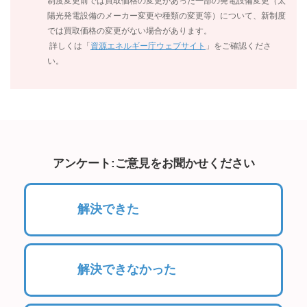
制度変更前では買取価格の変更があった一部の発電設備変更（太
陽光発電設備のメーカー変更や種類の変更等）について、新制度
では買取価格の変更がない場合があります。
詳しくは「
資源エネルギー庁ウェブサイト
」をご確認くださ
い。
アンケート:ご意見をお聞かせください
解決できた
解決できなかった