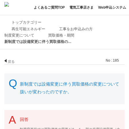
よくあるご質問TOP
電気工事店さま
Web申込システム
トップカテゴリー
再生可能エネルギー
工事をお申込みの方
制度変更について
買取価格・期間
新制度では設備変更に伴う買取価格の...
No : 185
戻る
新制度では設備変更に伴う買取価格の変更について
扱いが変わったのですか。
回答