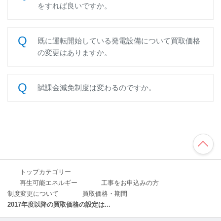
をすれば良いですか。
既に運転開始している発電設備について買取価格
の変更はありますか。
賦課金減免制度は変わるのですか。
TO
P
へ
トップカテゴリー
再生可能エネルギー
工事をお申込みの方
制度変更について
買取価格・期間
2017年度以降の買取価格の設定は...