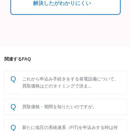
解決したがわかりにくい
関連するFAQ
これから申込み手続きをする発電設備について、
買取価格はどのタイミングで決ま...
買取価格・期間を知りたいのですが。
新たに低圧の系統連系（FIT)を申込みする時は何