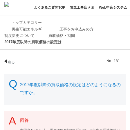
よくあるご質問TOP
電気工事店さま
Web申込システム
トップカテゴリー
再生可能エネルギー
工事をお申込みの方
制度変更について
買取価格・期間
2017年度以降の買取価格の設定は...
No : 181
戻る
2017年度以降の買取価格の設定はどのようになるの
ですか。
回答