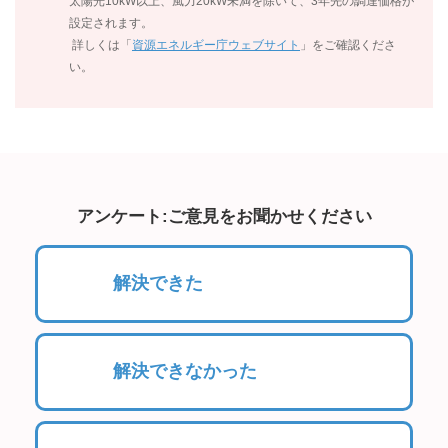
太陽光10kW以上、風力20kW未満を除いて、3年先の調達価格が
設定されます。
詳しくは「
資源エネルギー庁ウェブサイト
」をご確認くださ
い。
アンケート:ご意見をお聞かせください
解決できた
解決できなかった