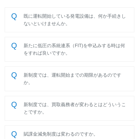
既に運転開始している発電設備は、何か手続きし
ないといけませんか。
新たに低圧の系統連系（FIT)を申込みする時は何
をすれば良いですか。
新制度では、運転開始までの期限があるのです
か。
新制度では、買取義務者が変わるとはどういうこ
とですか。
賦課金減免制度は変わるのですか。