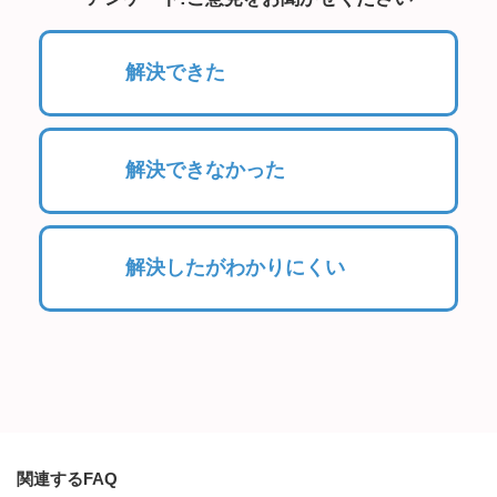
解決できた
解決できなかった
解決したがわかりにくい
関連するFAQ