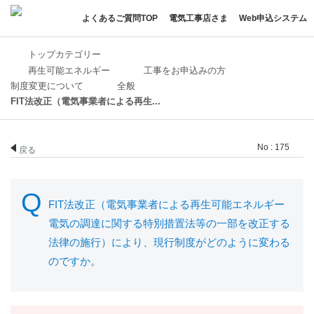
よくあるご質問TOP
電気工事店さま
Web申込システム
トップカテゴリー
再生可能エネルギー
工事をお申込みの方
制度変更について
全般
FIT法改正（電気事業者による再生...
No : 175
戻る
FIT法改正（電気事業者による再生可能エネルギー
電気の調達に関する特別措置法等の一部を改正する
法律の施行）により、現行制度がどのように変わる
のですか。