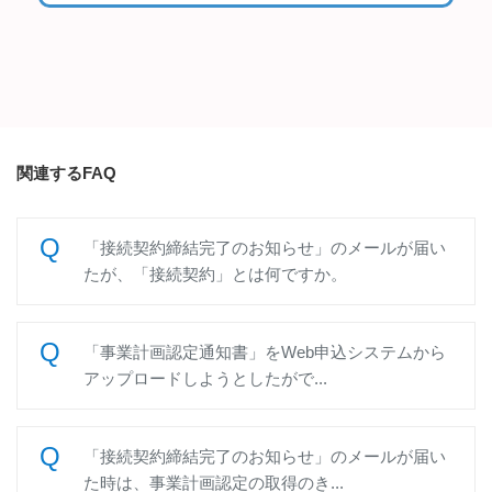
関連するFAQ
「接続契約締結完了のお知らせ」のメールが届い
たが、「接続契約」とは何ですか。
「事業計画認定通知書」をWeb申込システムから
アップロードしようとしたがで...
「接続契約締結完了のお知らせ」のメールが届い
た時は、事業計画認定の取得のき...