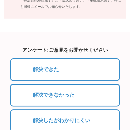
「特定契約締結完了」と「落成受付完了」「系統連系完了」時に
も同様にメールでお知らせいたします。
アンケート:ご意見をお聞かせください
解決できた
解決できなかった
解決したがわかりにくい