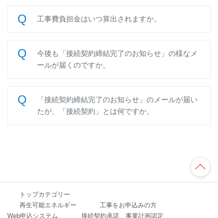
工事費負担金はいつ算出されますか。
今後も「接続契約締結完了のお知らせ」の様なメ
ールが届くのですか。
「接続契約締結完了のお知らせ」のメールが届い
たが、「接続契約」とは何ですか。
TO
P
へ
トップカテゴリー
再生可能エネルギー
工事をお申込みの方
Web申込システム
接続契約承諾、事業計画認定