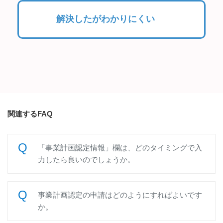
解決したがわかりにくい
関連するFAQ
「事業計画認定情報」欄は、どのタイミングで入
力したら良いのでしょうか。
事業計画認定の申請はどのようにすればよいです
か。