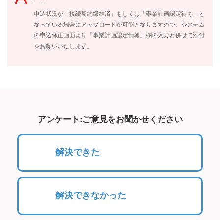
申込状況が「接続契約締結済」もしくは「事業計画認定待ち」と
なっている場合にアップロードが可能となりますので、システム
の申込修正画面より「事業計画認定情報」欄の入力と併せて添付
をお願いいたします。
アンケート:ご意見をお聞かせください
解決できた
解決できなかった