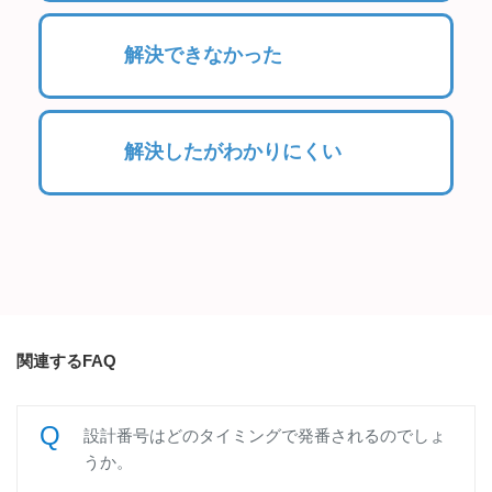
解決できなかった
解決したがわかりにくい
関連するFAQ
設計番号はどのタイミングで発番されるのでしょ
うか。