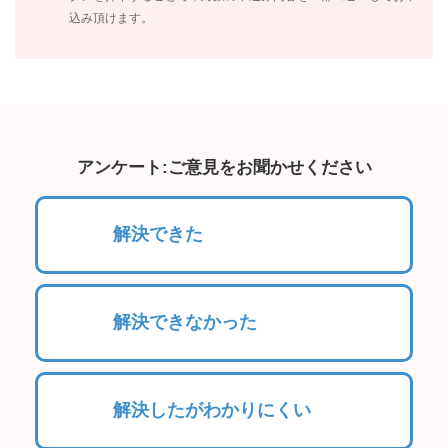
込み頂けます。
アンケート:ご意見をお聞かせください
解決できた
解決できなかった
解決したがわかりにくい