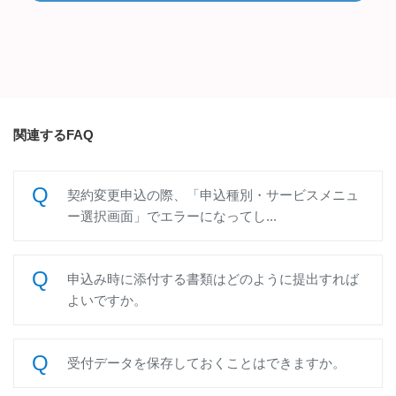
関連するFAQ
契約変更申込の際、「申込種別・サービスメニュ
ー選択画面」でエラーになってし...
申込み時に添付する書類はどのように提出すれば
よいですか。
受付データを保存しておくことはできますか。