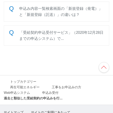
申込み内容一覧検索画面の「新規登録（発電）」
と「新規登録（託送）」の違いは？
「受給契約申込受付サービス」（2020年12月28日
までの申込システム）で...
TO
P
へ
トップカテゴリー
再生可能エネルギー
工事をお申込みの方
Web申込システム
申込み受付
過去と類似した受給契約の申込みを行...
サイトマップ
サイトのご利用にあたって