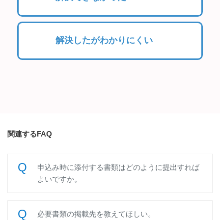
解決したがわかりにくい
関連するFAQ
申込み時に添付する書類はどのように提出すれば
よいですか。
必要書類の掲載先を教えてほしい。