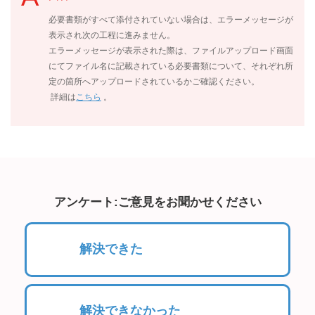
必要書類がすべて添付されていない場合は、エラーメッセージが
表示され次の工程に進みません。
エラーメッセージが表示された際は、ファイルアップロード画面
にてファイル名に記載されている必要書類について、それぞれ所
定の箇所へアップロードされているかご確認ください。
詳細は
こちら
。
アンケート:ご意見をお聞かせください
解決できた
解決できなかった