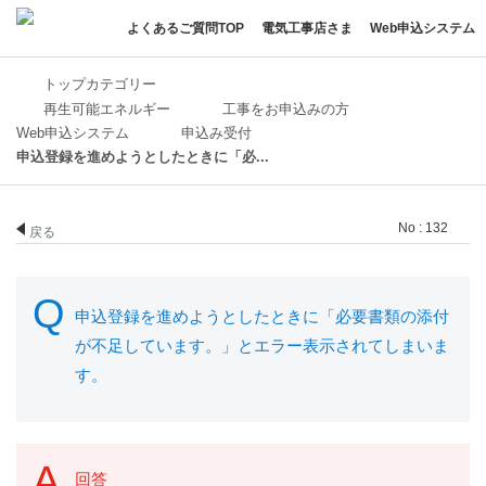
よくあるご質問TOP
電気工事店さま
Web申込システム
トップカテゴリー
再生可能エネルギー
工事をお申込みの方
Web申込システム
申込み受付
申込登録を進めようとしたときに「必...
No : 132
戻る
申込登録を進めようとしたときに「必要書類の添付
が不足しています。」とエラー表示されてしまいま
す。
回答