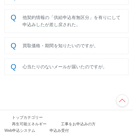
他契約情報の「供給申込有無区分」を有りにして
申込みしたが差し戻された。
買取価格・期間を知りたいのですが。
心当たりのないメールが届いたのですが。
TO
P
へ
トップカテゴリー
再生可能エネルギー
工事をお申込みの方
Web申込システム
申込み受付