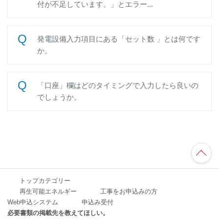
付が不足しています。」とエラー...
発電設備入力項目にある「セット数 」とは何です
か。
「口座」欄はどのタイミングで入力したら良いの
でしょうか。
TO
P
へ
トップカテゴリー
再生可能エネルギー
工事をお申込みの方
Web申込システム
申込み受付
必要書類の掲載先を教えてほしい。