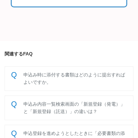
関連するFAQ
申込み時に添付する書類はどのように提出すれば
よいですか。
申込み内容一覧検索画面の「新規登録（発電）」
と「新規登録（託送）」の違いは？
申込登録を進めようとしたときに「必要書類の添