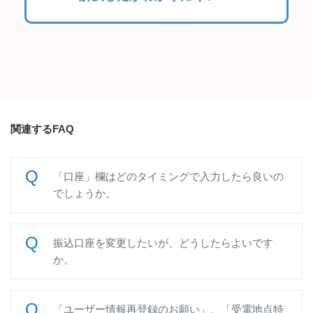
関連するFAQ
「口座」欄はどのタイミングで入力したら良いの
でしょうか。
振込口座を変更したいが、どうしたらよいです
か。
「ユーザー情報再登録のお願い」、「受電地点特