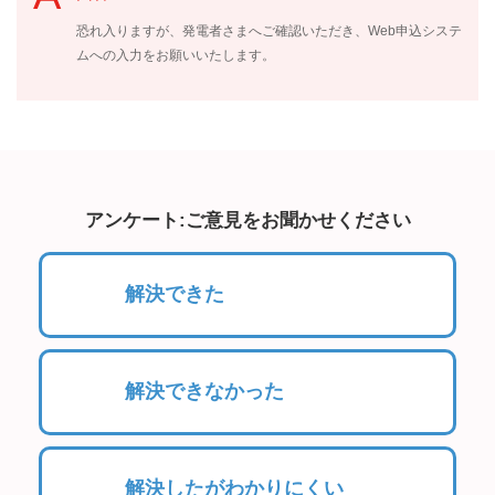
恐れ入りますが、発電者さまへご確認いただき、Web申込システ
ムへの入力をお願いいたします。
アンケート:ご意見をお聞かせください
解決できた
解決できなかった
解決したがわかりにくい