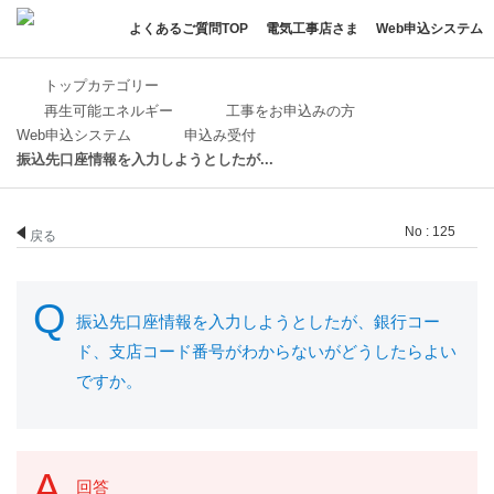
よくあるご質問TOP
電気工事店さま
Web申込システム
トップカテゴリー
再生可能エネルギー
工事をお申込みの方
Web申込システム
申込み受付
振込先口座情報を入力しようとしたが...
No : 125
戻る
振込先口座情報を入力しようとしたが、銀行コー
ド、支店コード番号がわからないがどうしたらよい
ですか。
回答