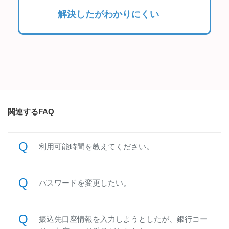
解決したがわかりにくい
関連するFAQ
利用可能時間を教えてください。
パスワードを変更したい。
振込先口座情報を入力しようとしたが、銀行コー