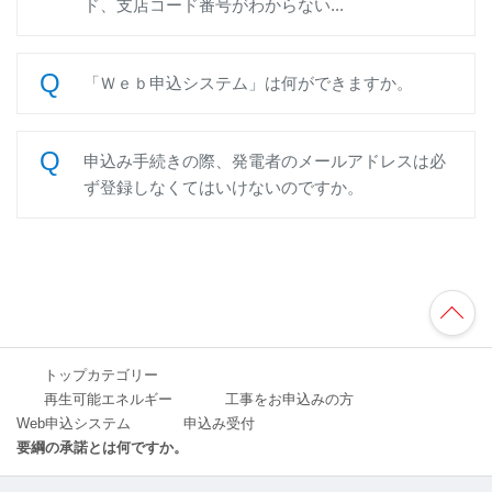
ド、支店コード番号がわからない...
「Ｗｅｂ申込システム」は何ができますか。
申込み手続きの際、発電者のメールアドレスは必
ず登録しなくてはいけないのですか。
TO
P
へ
トップカテゴリー
再生可能エネルギー
工事をお申込みの方
Web申込システム
申込み受付
要綱の承諾とは何ですか。