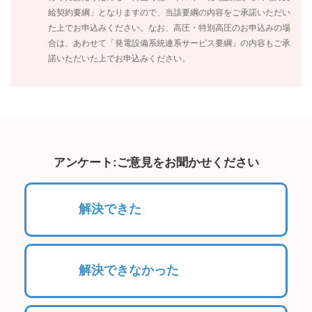
給契約要綱」となりますので、当該要綱の内容をご承諾いただい
た上でお申込みください。なお、高圧・特別高圧のお申込みの場
合は、あわせて「発電設備系統連系サービス要綱」の内容もご承
諾いただいた上でお申込みください。
アンケート:ご意見をお聞かせください
解決できた
解決できなかった