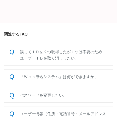
関連するFAQ
誤ってＩＤを２つ取得したが１つは不要のため，
ユーザーＩＤを取り消ししたい。
「Ｗｅｂ申込システム」は何ができますか。
パスワードを変更したい。
ユーザー情報（住所・電話番号・メールアドレス