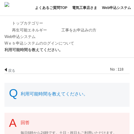
よくあるご質問TOP
電気工事店さま
Web申込システム
トップカテゴリー
再生可能エネルギー
工事をお申込みの方
Web申込システム
Wｅｂ申込システムのログインについて
利用可能時間を教えてください。
No : 118
戻る
利用可能時間を教えてください。
回答
毎日6時から24時です。土日・祝日もご利用いただけます。