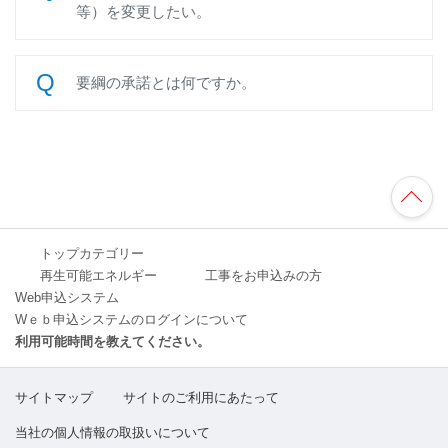
等）を変更したい。
要綱の承諾とは何ですか。
TO
P
へ
トップカテゴリー
再生可能エネルギー
工事をお申込みの方
Web申込システム
Wｅｂ申込システムのログインについて
利用可能時間を教えてください。
サイトマップ
サイトのご利用にあたって
当社の個人情報の取扱いについて