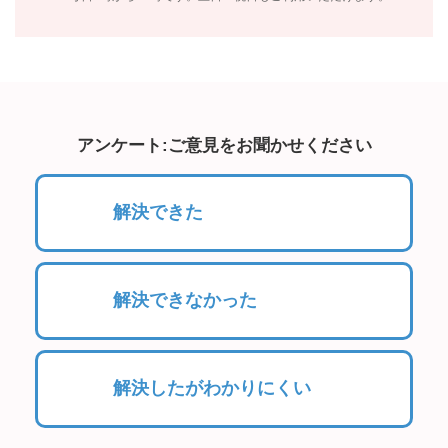
アンケート:ご意見をお聞かせください
解決できた
解決できなかった
解決したがわかりにくい