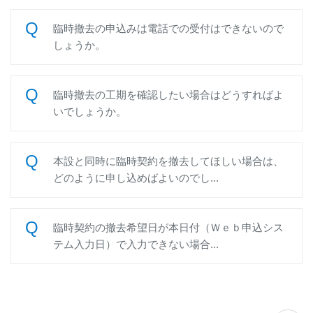
臨時撤去の申込みは電話での受付はできないので
しょうか。
臨時撤去の工期を確認したい場合はどうすればよ
いでしょうか。
本設と同時に臨時契約を撤去してほしい場合は、
どのように申し込めばよいのでし...
臨時契約の撤去希望日が本日付（Ｗｅｂ申込シス
テム入力日）で入力できない場合...