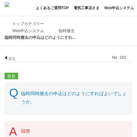
よくあるご質問TOP
電気工事店さま
Web申込システム
トップカテゴリー
Web申込システム
臨時撤去
臨時同時撤去の申込はどのようにすれ...
No : 102
戻る
臨時同時撤去の申込はどのようにすればよいでしょ
うか。
回答