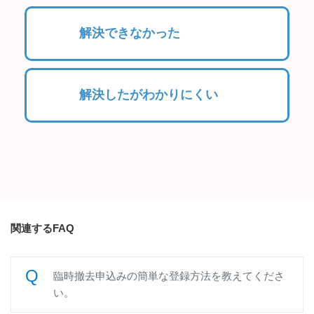
解決できなかった
解決したがわかりにくい
関連するFAQ
臨時撤去申込みの簡単な登録方法を教えてくださ
い。