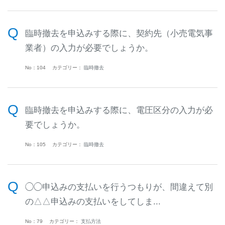
臨時撤去を申込みする際に、契約先（小売電気事
業者）の入力が必要でしょうか。
No：104
カテゴリー：
臨時撤去
臨時撤去を申込みする際に、電圧区分の入力が必
要でしょうか。
No：105
カテゴリー：
臨時撤去
◯◯申込みの支払いを行うつもりが、間違えて別
の△△申込みの支払いをしてしま...
No：79
カテゴリー：
支払方法