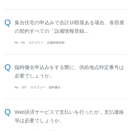
集合住宅の申込みで合計10部屋ある場合、各部屋
の契約すべての「設備情報登録...
No：80
カテゴリー：
設備情報登録
臨時撤去申込みをする際に、供給地点特定番号は
必要でしょうか。
No：107
カテゴリー：
臨時撤去
Web決済サービスで支払いを行ったが，支払連絡
等は必要でしょうか。