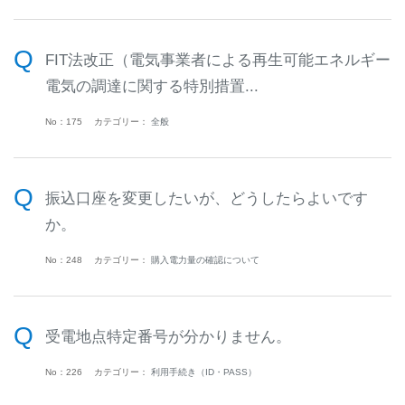
FIT法改正（電気事業者による再生可能エネルギー
電気の調達に関する特別措置...
No：175
カテゴリー：
全般
振込口座を変更したいが、どうしたらよいです
か。
No：248
カテゴリー：
購入電力量の確認について
受電地点特定番号が分かりません。
No：226
カテゴリー：
利用手続き（ID・PASS）