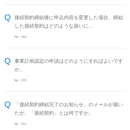
接続契約締結後に申込内容を変更した場合、締結
した接続契約はどのような扱いに...
No：153
事業計画認定の申請はどのようにすればよいです
か。
No：155
「接続契約締結完了のお知らせ」のメールが届い
たが、「接続契約」とは何ですか。
No：151