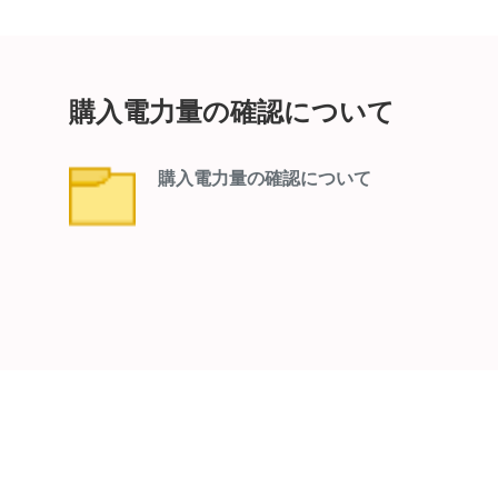
購入電力量の確認について
購入電力量の確認について