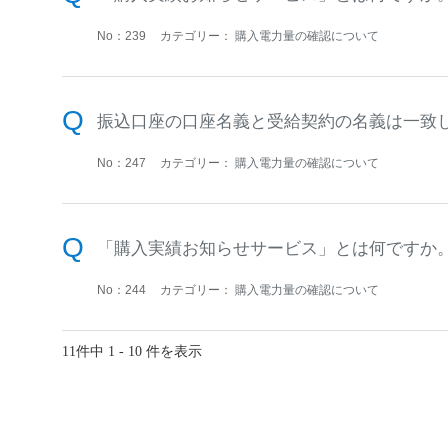
No：239
カテゴリー：
購入電力量の確認について
振込口座の口座名義と受給契約の名義は一致
No：247
カテゴリー：
購入電力量の確認について
「購入実績お知らせサービス」とは何ですか
No：244
カテゴリー：
購入電力量の確認について
11件中 1 - 10 件を表示