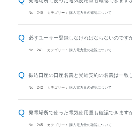
発電場所で使った電気使用量も確認できます
No：240
カテゴリー：
購入電力量の確認について
必ずユーザー登録しなければならないのです
No：241
カテゴリー：
購入電力量の確認について
振込口座の口座名義と受給契約の名義は一致
No：242
カテゴリー：
購入電力量の確認について
発電場所で使った電気使用量も確認できます
No：245
カテゴリー：
購入電力量の確認について