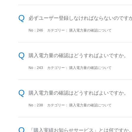
必ずユーザー登録しなければならないのです
No：246
カテゴリー：
購入電力量の確認について
購入電力量の確認はどうすればよいですか。
No：243
カテゴリー：
購入電力量の確認について
購入電力量の確認はどうすればよいですか。
No：238
カテゴリー：
購入電力量の確認について
「購入実績お知らせサービス」とは何ですか