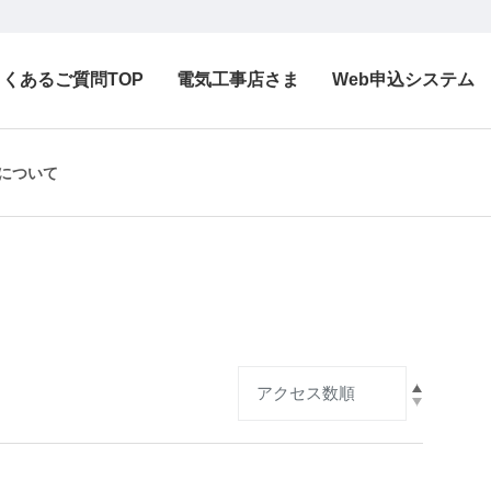
よくあるご質問TOP
電気工事店さま
Web申込システム
について