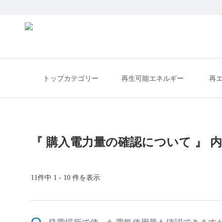
トップカテゴリー
再生可能エネルギー
再
『 購入電力量の確認について 』 内
11件中 1 - 10 件を表示