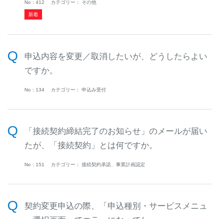
No：412
カテゴリー：
その他
申込内容を変更／取消したいが、どうしたらよい
ですか。
No：134
カテゴリー：
申込み受付
「接続契約締結完了のお知らせ」のメールが届い
たが、「接続契約」とは何ですか。
No：151
カテゴリー：
接続契約承諾、事業計画認定
契約変更申込の際、「申込種別・サービスメニュ