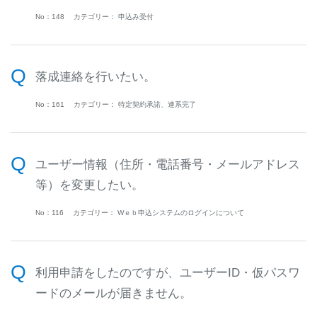
No：148
カテゴリー：
申込み受付
落成連絡を行いたい。
No：161
カテゴリー：
特定契約承諾、連系完了
ユーザー情報（住所・電話番号・メールアドレス
等）を変更したい。
No：116
カテゴリー：
Wｅｂ申込システムのログインについて
利用申請をしたのですが、ユーザーID・仮パスワ
ードのメールが届きません。