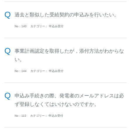
過去と類似した受給契約の申込みを行いたい。
No：140
カテゴリー：
申込み受付
事業計画認定を取得したが，添付方法がわからな
い。
No：144
カテゴリー：
申込み受付
申込み手続きの際、発電者のメールアドレスは必
ず登録しなくてはいけないのですか。
No：112
カテゴリー：
申込み受付