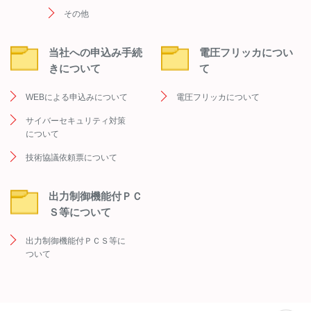
その他
当社への申込み手続
電圧フリッカについ
きについて
て
WEBによる申込みについて
電圧フリッカについて
サイバーセキュリティ対策
について
技術協議依頼票について
出力制御機能付ＰＣ
Ｓ等について
出力制御機能付ＰＣＳ等に
ついて