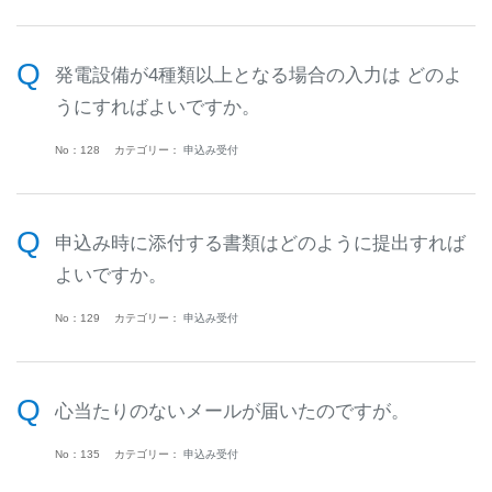
発電設備が4種類以上となる場合の入力は どのよ
うにすればよいですか。
No：128
カテゴリー：
申込み受付
申込み時に添付する書類はどのように提出すれば
よいですか。
No：129
カテゴリー：
申込み受付
心当たりのないメールが届いたのですが。
No：135
カテゴリー：
申込み受付