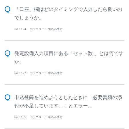
「口座」欄はどのタイミングで入力したら良いの
でしょうか。
No：124
カテゴリー：
申込み受付
発電設備入力項目にある「セット数 」とは何です
か。
No：127
カテゴリー：
申込み受付
申込登録を進めようとしたときに「必要書類の添
付が不足しています。」とエラー...
No：132
カテゴリー：
申込み受付